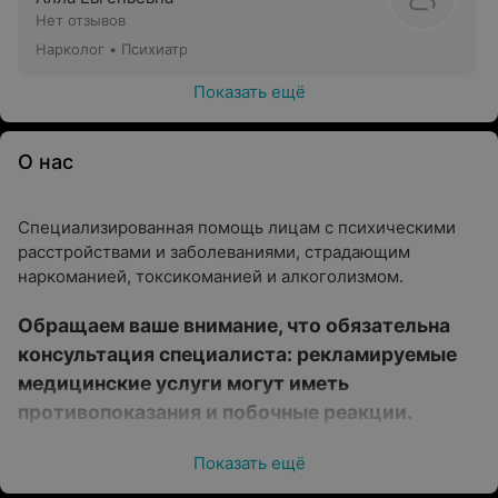
Нет отзывов
Нарколог • Психиатр
Показать ещё
О нас
Специализированная помощь лицам с психическими
расстройствами и заболеваниями, страдающим
наркоманией, токсикоманией и алкоголизмом.
Обращаем ваше внимание, что обязательна
консультация специалиста: рекламируемые
медицинские услуги могут иметь
противопоказания и побочные реакции.
Показать ещё