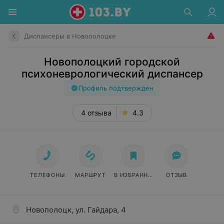
Диспансеры в Новополоцке
Новополоцкий городской
психоневрологический диспансер
Профиль подтвержден
4 отзыва
4.3
ТЕЛЕФОНЫ
МАРШРУТ
В ИЗБРАННОЕ
ОТЗЫВ
Новополоцк, ул. Гайдара, 4