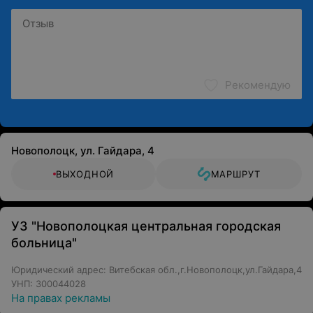
Рекомендую
Новополоцк, ул. Гайдара, 4
ВЫХОДНОЙ
МАРШРУТ
УЗ "Новополоцкая центральная городская
больница"
Юридический адрес: Витебская обл.,г.Новополоцк,ул.Гайдара,4
УНП: 300044028
На правах рекламы